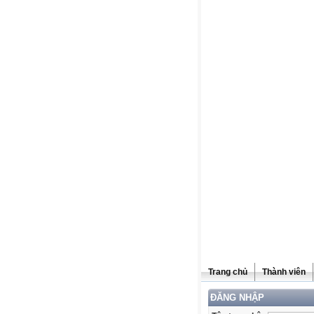
Trang chủ
Thành viên
ĐĂNG NHẬP