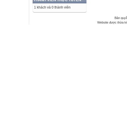
1 khách và 0 thành viên
Bản quyề
Website được thừa k