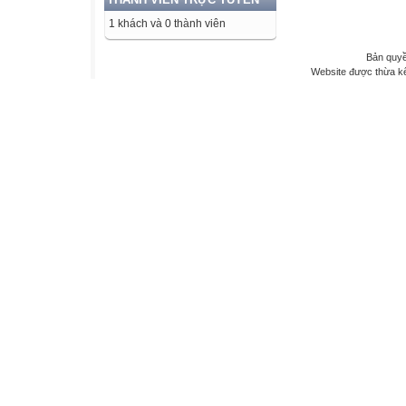
1 khách và 0 thành viên
Bản quyề
Website được thừa k