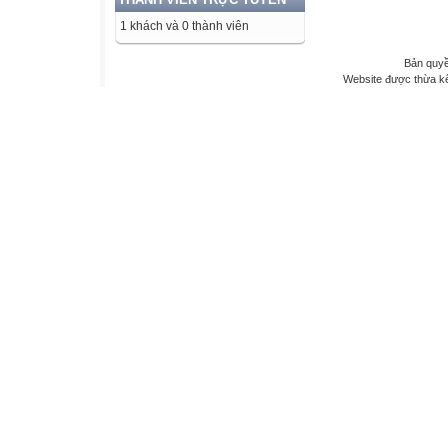
1 khách và 0 thành viên
Bản quyề
Website được thừa k