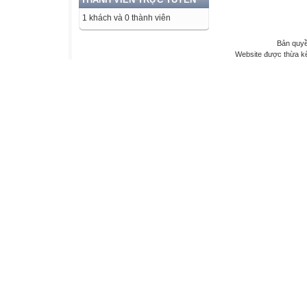
1 khách và 0 thành viên
Bản quyề
Website được thừa k