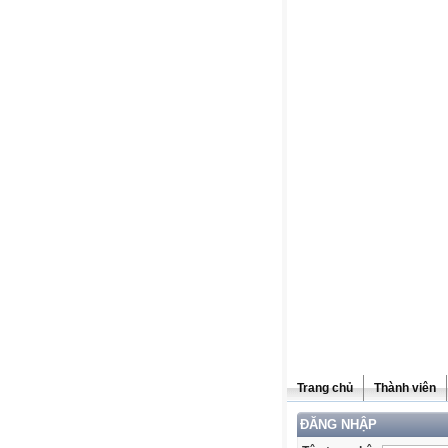
Trang chủ
Thành viên
ĐĂNG NHẬP