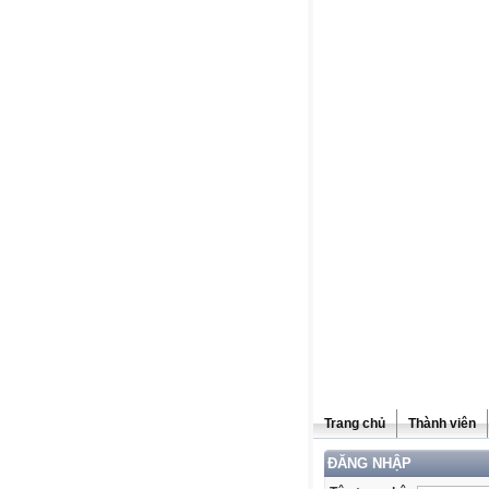
Trang chủ
Thành viên
ĐĂNG NHẬP