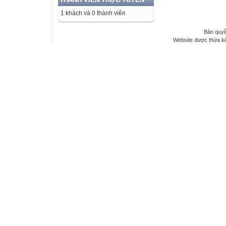
1 khách và 0 thành viên
Bản quyề
Website được thừa k