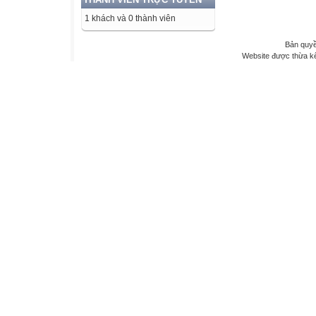
1 khách và 0 thành viên
Bản quyề
Website được thừa k