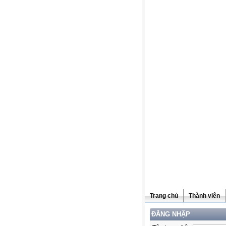
Trang chủ
Thành viên
ĐĂNG NHẬP