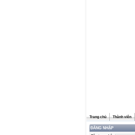
Trang chủ
Thành viên
ĐĂNG NHẬP