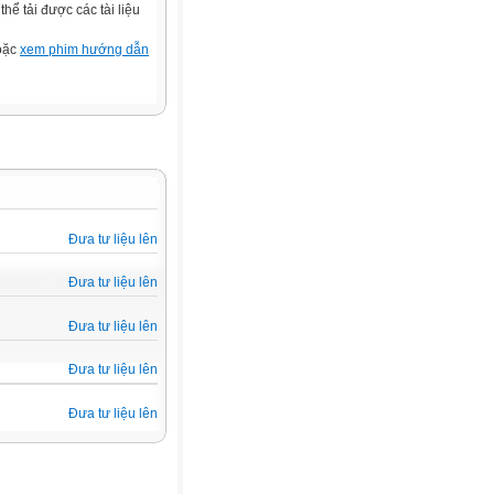
ể tải được các tài liệu
hoặc
xem phim hướng dẫn
Đưa tư liệu lên
Đưa tư liệu lên
Đưa tư liệu lên
Đưa tư liệu lên
Đưa tư liệu lên