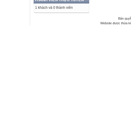
1 khách và 0 thành viên
Bản quyề
Website được thừa k