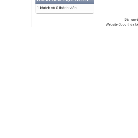
1 khách và 0 thành viên
Bản quyề
Website được thừa k